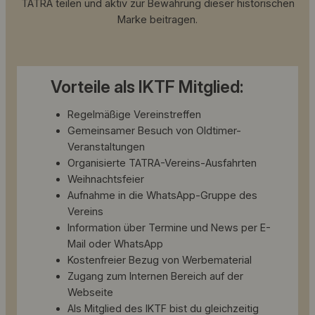
TATRA teilen und aktiv zur Bewahrung dieser historischen
Marke beitragen.
Vorteile als IKTF Mitglied:
Regelmäßige Vereinstreffen
Gemeinsamer Besuch von Oldtimer-
Veranstaltungen
Organisierte TATRA-Vereins-Ausfahrten
Weihnachtsfeier
Aufnahme in die WhatsApp-Gruppe des
Vereins
Information über Termine und News per E-
Mail oder WhatsApp
Kostenfreier Bezug von Werbematerial
Zugang zum Internen Bereich auf der
Webseite
Als Mitglied des IKTF bist du gleichzeitig