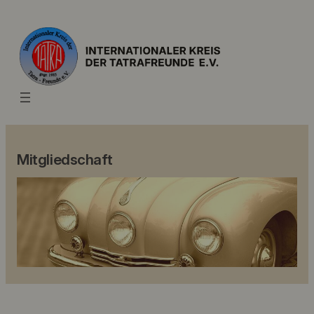
Mitgliedschaft