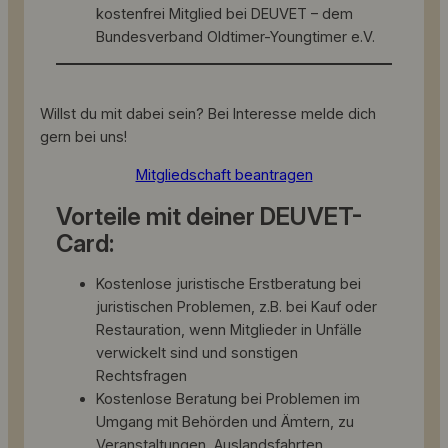
kostenfrei Mitglied bei DEUVET – dem
Bundesverband Oldtimer-Youngtimer e.V.
Willst du mit dabei sein? Bei Interesse melde dich
gern bei uns!
Mitgliedschaft beantragen
Vorteile mit deiner DEUVET-
Card:
Kostenlose juristische Erstberatung bei
juristischen Problemen, z.B. bei Kauf oder
Restauration, wenn Mitglieder in Unfälle
verwickelt sind und sonstigen
Rechtsfragen
Kostenlose Beratung bei Problemen im
Umgang mit Behörden und Ämtern, zu
Veranstaltungen, Auslandsfahrten,