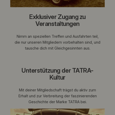
Exklusiver Zugang zu
Veranstaltungen
Nimm an speziellen Treffen und Ausfahrten teil,
die nur unseren Mitgliedern vorbehalten sind, und
tausche dich mit Gleichgesinnten aus.
Unterstützung der TATRA-
Kultur
Mit deiner Mitgliedschaft trägst du aktiv zum