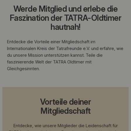
Werde Mitglied und erlebe die
Faszination der TATRA-Oldtimer
hautnah!
Entdecke die Vorteile einer Mitgliedschaft im
Internationalen Kreis der Tatrafreunde e.V. und erfahre, wie
du unsere Mission unterstützen kannst. Teile die
faszinierende Welt der TATRA Oldtimer mit
Gleichgesinnten.
Vorteile deiner
Mitgliedschaft
Entdecke, wie unsere Mitglieder die Leidenschaft für