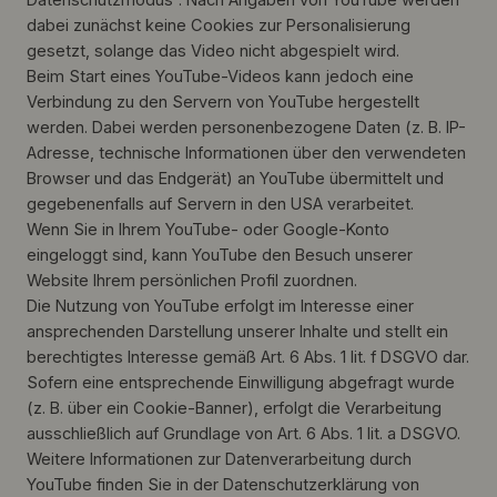
dabei zunächst keine Cookies zur Personalisierung
gesetzt, solange das Video nicht abgespielt wird.
Beim Start eines YouTube-Videos kann jedoch eine
Verbindung zu den Servern von YouTube hergestellt
werden. Dabei werden personenbezogene Daten (z. B. IP-
Adresse, technische Informationen über den verwendeten
Browser und das Endgerät) an YouTube übermittelt und
gegebenenfalls auf Servern in den USA verarbeitet.
Wenn Sie in Ihrem YouTube- oder Google-Konto
eingeloggt sind, kann YouTube den Besuch unserer
Website Ihrem persönlichen Profil zuordnen.
Die Nutzung von YouTube erfolgt im Interesse einer
ansprechenden Darstellung unserer Inhalte und stellt ein
berechtigtes Interesse gemäß Art. 6 Abs. 1 lit. f DSGVO dar.
Sofern eine entsprechende Einwilligung abgefragt wurde
(z. B. über ein Cookie-Banner), erfolgt die Verarbeitung
ausschließlich auf Grundlage von Art. 6 Abs. 1 lit. a DSGVO.
Weitere Informationen zur Datenverarbeitung durch
YouTube finden Sie in der Datenschutzerklärung von