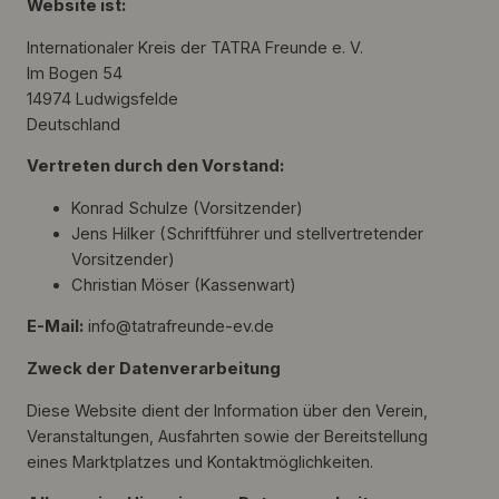
Website ist:
Internationaler Kreis der TATRA Freunde e. V.
Im Bogen 54
14974 Ludwigsfelde
Deutschland
Vertreten durch den Vorstand:
Konrad Schulze (Vorsitzender)
Jens Hilker (Schriftführer und stellvertretender
Vorsitzender)
Christian Möser (Kassenwart)
E-Mail:
info@tatrafreunde-ev.de
Zweck der Datenverarbeitung
Diese Website dient der Information über den Verein,
Veranstaltungen, Ausfahrten sowie der Bereitstellung
eines Marktplatzes und Kontaktmöglichkeiten.