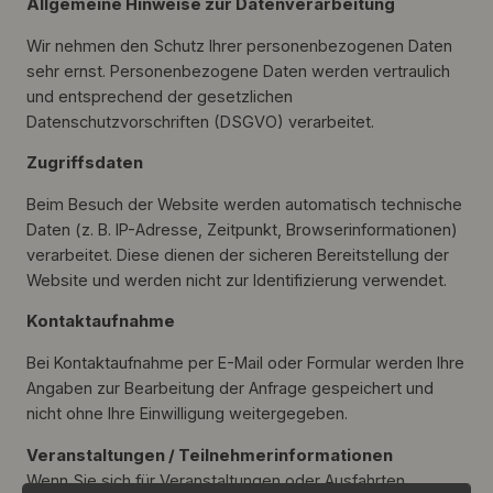
Allgemeine Hinweise zur Datenverarbeitung
Wir nehmen den Schutz Ihrer personenbezogenen Daten
sehr ernst. Personenbezogene Daten werden vertraulich
und entsprechend der gesetzlichen
Datenschutzvorschriften (DSGVO) verarbeitet.
Zugriffsdaten
Beim Besuch der Website werden automatisch technische
Daten (z. B. IP-Adresse, Zeitpunkt, Browserinformationen)
verarbeitet. Diese dienen der sicheren Bereitstellung der
Website und werden nicht zur Identifizierung verwendet.
Kontaktaufnahme
Bei Kontaktaufnahme per E-Mail oder Formular werden Ihre
Angaben zur Bearbeitung der Anfrage gespeichert und
nicht ohne Ihre Einwilligung weitergegeben.
Veranstaltungen / Teilnehmerinformationen
Wenn Sie sich für Veranstaltungen oder Ausfahrten