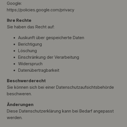
Google:
https://policies.google.com/privacy
Ihre Rechte
Sie haben das Recht auf:
Auskunft über gespeicherte Daten
Berichtigung
Löschung
Einschränkung der Verarbeitung
Widerspruch
Datenübertragbarkeit
Beschwerderecht
Sie können sich bei einer Datenschutzaufsichtsbehörde
beschweren.
Änderungen
Diese Datenschutzerklärung kann bei Bedarf angepasst
werden.