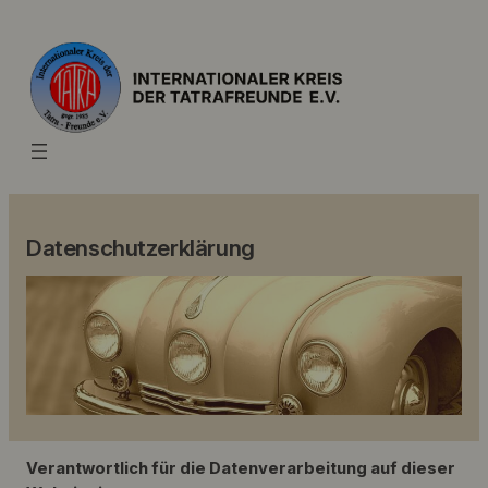
Datenschutzerklärung
Verantwortlich für die Datenverarbeitung auf dieser